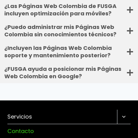
¿Las Páginas Web Colombia de FUSGA
incluyen optimización para móviles?
¿Puedo administrar mis Páginas Web
Colombia sin conocimientos técnicos?
¿Incluyen las Páginas Web Colombia
soporte y mantenimiento posterior?
¿FUSGA ayuda a posicionar mis Páginas
Web Colombia en Google?
Altern
Servicios
menú
Contacto
hijo