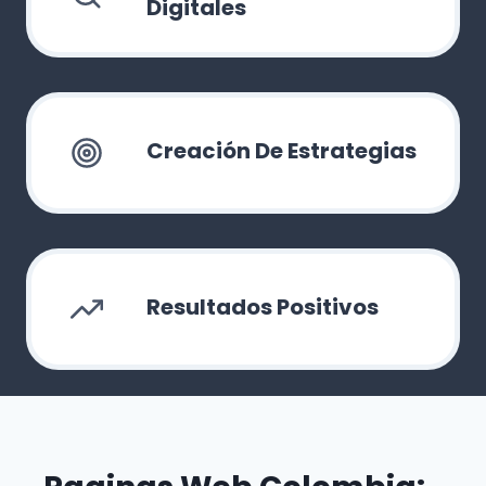
Digitales
Creación De Estrategias
Resultados Positivos