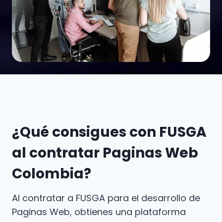
¿Qué consigues con FUSGA
al contratar Paginas Web
Colombia?
Al contratar a FUSGA para el desarrollo de
Paginas Web, obtienes una plataforma