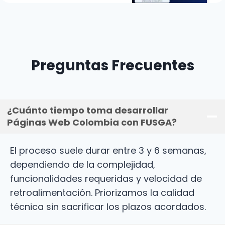
Preguntas Frecuentes
¿Cuánto tiempo toma desarrollar
Páginas Web Colombia con FUSGA?
El proceso suele durar entre 3 y 6 semanas,
dependiendo de la complejidad,
funcionalidades requeridas y velocidad de
retroalimentación. Priorizamos la calidad
técnica sin sacrificar los plazos acordados.