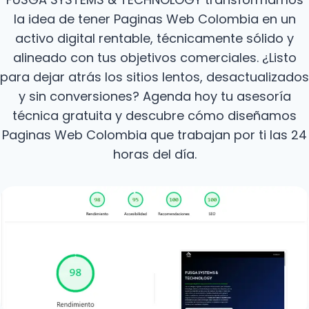
la idea de tener Paginas Web Colombia en un
activo digital rentable, técnicamente sólido y
alineado con tus objetivos comerciales. ¿Listo
para dejar atrás los sitios lentos, desactualizados
y sin conversiones? Agenda hoy tu asesoría
técnica gratuita y descubre cómo diseñamos
Paginas Web Colombia que trabajan por ti las 24
horas del día.