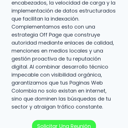
encabezados, la velocidad de carga y la
implementación de datos estructurados
que facilitan la indexación.
Complementamos esto con una
estrategia Off Page que construye
autoridad mediante enlaces de calidad,
menciones en medios locales y una
gestión proactiva de tu reputación
digital. Al combinar desarrollo técnico
impecable con visibilidad orgánica,
garantizamos que tus Paginas Web
Colombia no solo existan en internet,
sino que dominen las búsquedas de tu
sector y atraigan tráfico constante.
Solicitar Una Reunión