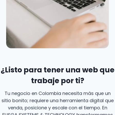
¿Listo para tener una web que
trabaje por ti?
Tu negocio en Colombia necesita más que un
sitio bonito; requiere una herramienta digital que
venda, posicione y escale con el tiempo. En
FUSGA SYSTEMS & TECHNOLOGY transformamos