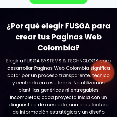
¿Por qué elegir FUSGA para
crear tus Paginas Web
Colombia?
Elegir a FUSGA SYSTEMS & TECHNOLOGY para
desarrollar Paginas Web Colombia significa
optar por un proceso transparente, técnico
y centrado en resultados. No utilizamos
plantillas genéricas ni entregables
incompletos; cada proyecto inicia con un
diagnóstico de mercado, una arquitectura
de información estratégica y un diseño