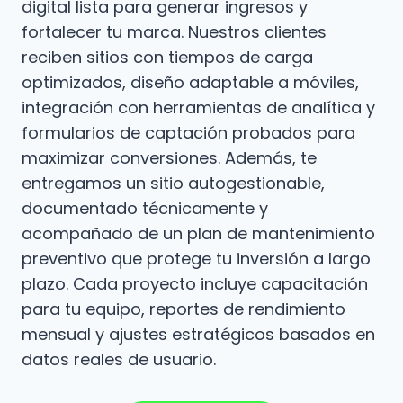
digital lista para generar ingresos y
fortalecer tu marca. Nuestros clientes
reciben sitios con tiempos de carga
optimizados, diseño adaptable a móviles,
integración con herramientas de analítica y
formularios de captación probados para
maximizar conversiones. Además, te
entregamos un sitio autogestionable,
documentado técnicamente y
acompañado de un plan de mantenimiento
preventivo que protege tu inversión a largo
plazo. Cada proyecto incluye capacitación
para tu equipo, reportes de rendimiento
mensual y ajustes estratégicos basados en
datos reales de usuario.