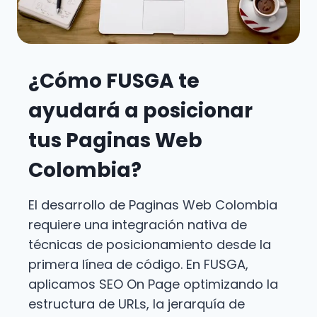
¿Cómo FUSGA te
ayudará a posicionar
tus Paginas Web
Colombia?
El desarrollo de Paginas Web Colombia
requiere una integración nativa de
técnicas de posicionamiento desde la
primera línea de código. En FUSGA,
aplicamos SEO On Page optimizando la
estructura de URLs, la jerarquía de