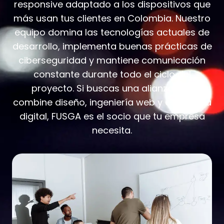
responsive adaptado a los dispositivos que
más usan tus clientes en Colombia. Nuestro
equipo domina las tecnologías actuales de
desarrollo, implementa buenas prácticas de
ciberseguridad y mantiene comunicación
constante durante todo el ciclo del
proyecto. Si buscas una alianza que
combine diseño, ingeniería web y estrategia
digital, FUSGA es el socio que tu empresa
necesita.