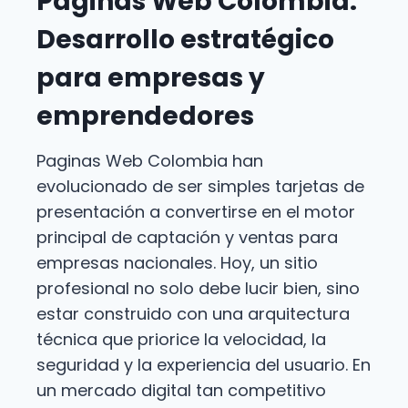
Paginas Web Colombia:
Desarrollo estratégico
para empresas y
emprendedores
Paginas Web Colombia han
evolucionado de ser simples tarjetas de
presentación a convertirse en el motor
principal de captación y ventas para
empresas nacionales. Hoy, un sitio
profesional no solo debe lucir bien, sino
estar construido con una arquitectura
técnica que priorice la velocidad, la
seguridad y la experiencia del usuario. En
un mercado digital tan competitivo