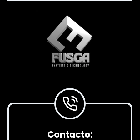
Contacto: